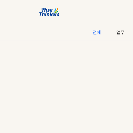
전체
업무