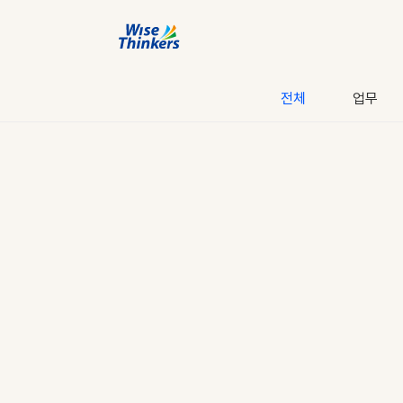
전체
업무