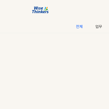
전체
업무