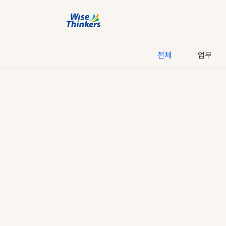
전체
업무