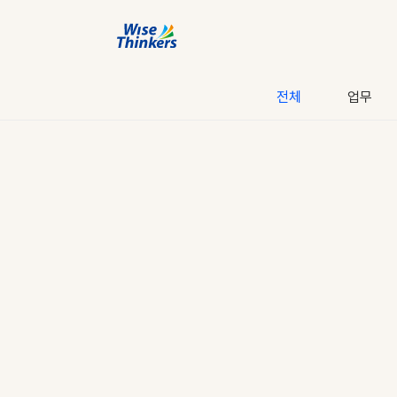
전체
업무