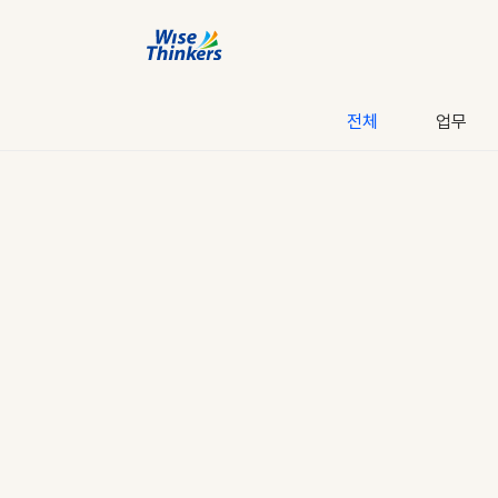
전체
업무