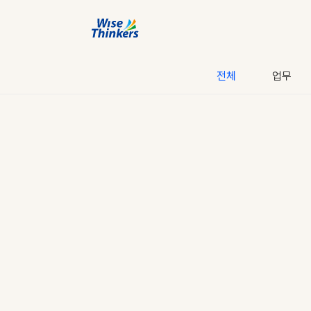
전체
업무