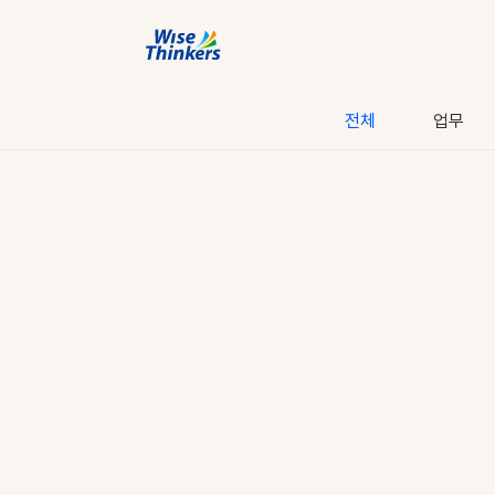
전체
업무