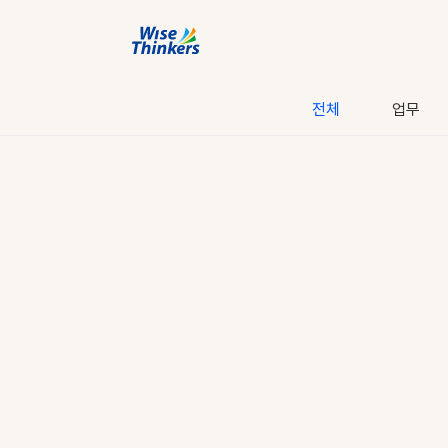
전체
업무