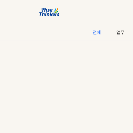
전체
업무