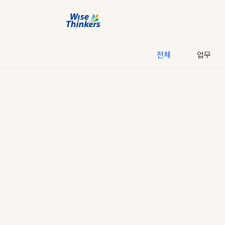
전체
업무