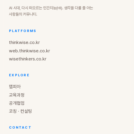
AI 시대, 다시 떠오르는 인간지능(HI). 생각을 다룰 줄 아는
사람들의 커뮤니티.
PLATFORMS
thinkwise.co.kr
web.thinkwise.co.kr
wisethinkers.co.kr
EXPLORE
맵피아
교육과정
공개협업
코칭 · 컨설팅
CONTACT