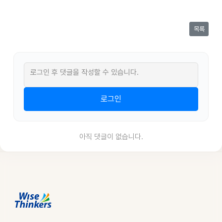
목록
로그인 후 댓글을 작성할 수 있습니다.
로그인
아직 댓글이 없습니다.