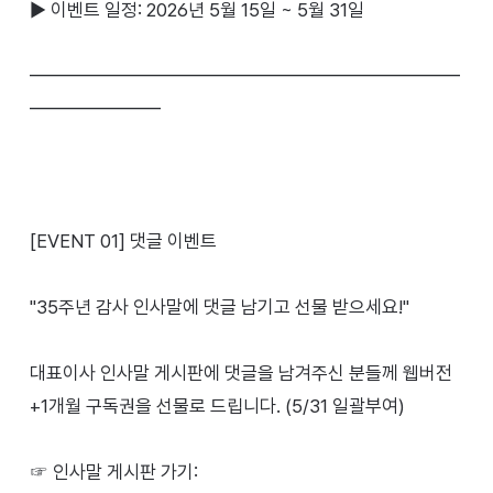
▶ 이벤트 일정: 2026년 5월 15일 ~ 5월 31일
━━━━━━━━━━━━━━━━━━━━━━━
━━━━━━━
[EVENT 01] 댓글 이벤트
"35주년 감사 인사말에 댓글 남기고 선물 받으세요!"
대표이사 인사말 게시판에 댓글을 남겨주신 분들께 웹버전
+1개월 구독권을 선물로 드립니다. (5/31 일괄부여)
☞ 인사말 게시판 가기: