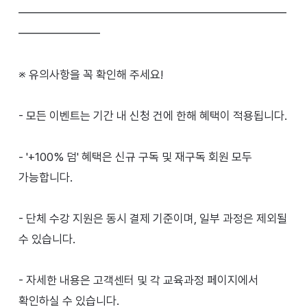
━━━━━━━━━━━━━━━━━━━━━━━
━━━━━━━
※ 유의사항을 꼭 확인해 주세요!
- 모든 이벤트는 기간 내 신청 건에 한해 혜택이 적용됩니다.
- '+100% 덤' 혜택은 신규 구독 및 재구독 회원 모두
가능합니다.
- 단체 수강 지원은 동시 결제 기준이며, 일부 과정은 제외될
수 있습니다.
- 자세한 내용은 고객센터 및 각 교육과정 페이지에서
확인하실 수 있습니다.