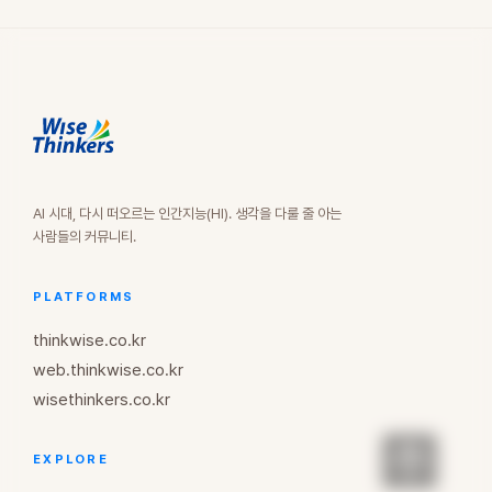
AI 시대, 다시 떠오르는 인간지능(HI). 생각을 다룰 줄 아는
사람들의 커뮤니티.
PLATFORMS
thinkwise.co.kr
web.thinkwise.co.kr
wisethinkers.co.kr
EXPLORE