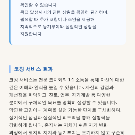
확인할 수 있습니다.
목표 달성까지의 진행 상황을 꼼꼼히 관리하며,
필요할 때 추가 코칭이나 조언을 제공해
지속적으로 동기부여와 실질적인 성장을
지원합니다.
코칭 서비스 효과
코칭 서비스는 전문 코치와의 1:1 소통을 통해 자신에 대한
깊은 이해와 인식을 높일 수 있습니다. 자신의 강점과
개선점을 파악하고, 진로, 업무, 자기계발 등 다양한
분야에서 구체적인 목표를 명확히 설정할 수 있습니다.
막연한 고민이나 계획을 실천 가능한 단계로 구체화하며,
정기적인 점검과 실질적인 피드백을 통해 실행력을
강화하게 됩니다. 혼자서는 지치기 쉬운 자기 변화
과정에서 코치의 지지와 동기부여는 포기하지 않고 꾸준히