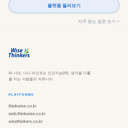
플랫폼 둘러보기
자주 묻는 질문 보기 >
AI 시대, 다시 떠오르는 인간지능(HI). 생각을 다룰
줄 아는 사람들의 커뮤니티.
PLATFORMS
thinkwise.co.kr
web.thinkwise.co.kr
wisethinkers.co.kr