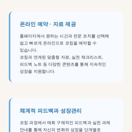
온라인 예약 · 자료 제공
홈페이지에서 원하는 시간과 전문 코치를 선택해
쉽고 빠르게 온라인으로 코칭을 예약할 수
있습니다.
코칭과 연계된 맞춤형 자료, 실천 체크리스트,
피드백 노트 등 다양한 콘텐츠를 통해 지속적인
성장을 지원합니다.
체계적 피드백과 성장관리
코칭 과정에서 매회 구체적인 피드백과 실천 과제
안내를 통해 자신의 변화와 성장을 단계별로