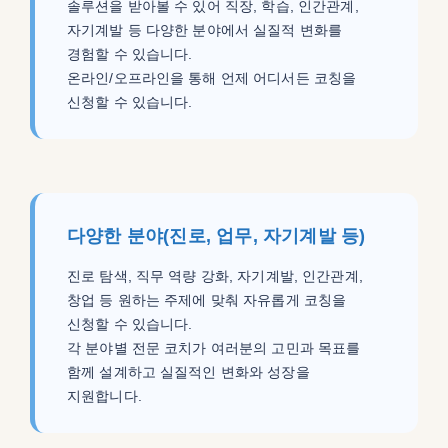
솔루션을 받아볼 수 있어 직장, 학습, 인간관계,
자기계발 등 다양한 분야에서 실질적 변화를
경험할 수 있습니다.
온라인/오프라인을 통해 언제 어디서든 코칭을
신청할 수 있습니다.
다양한 분야(진로, 업무, 자기계발 등)
진로 탐색, 직무 역량 강화, 자기계발, 인간관계,
창업 등 원하는 주제에 맞춰 자유롭게 코칭을
신청할 수 있습니다.
각 분야별 전문 코치가 여러분의 고민과 목표를
함께 설계하고 실질적인 변화와 성장을
지원합니다.