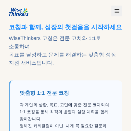
코칭과 함께, 성장의 첫걸음을 시작하세요
WiseThinkers 코칭은 전문 코치와 1:1로
소통하며
목표를 달성하고 문제를 해결하는 맞춤형 성장
지원 서비스입니다.
맞춤형 1:1 전문 코칭
로그인
각 개인의 상황, 목표, 고민에 맞춘 전문 코치와의
수강 신청
1:1 코칭을 통해 최적의 방향과 실행 계획을 함께
찾아갑니다.
정해진 커리큘럼이 아닌, 내게 꼭 필요한 질문과