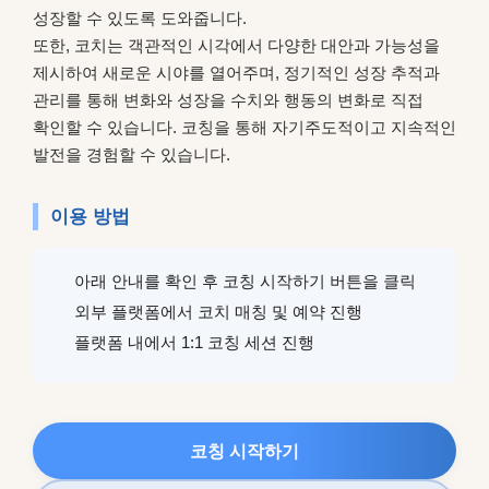
성장할 수 있도록 도와줍니다.
또한, 코치는 객관적인 시각에서 다양한 대안과 가능성을
제시하여 새로운 시야를 열어주며, 정기적인 성장 추적과
관리를 통해 변화와 성장을 수치와 행동의 변화로 직접
확인할 수 있습니다. 코칭을 통해 자기주도적이고 지속적인
발전을 경험할 수 있습니다.
이용 방법
아래 안내를 확인 후 코칭 시작하기 버튼을 클릭
외부 플랫폼에서 코치 매칭 및 예약 진행
플랫폼 내에서 1:1 코칭 세션 진행
코칭 시작하기