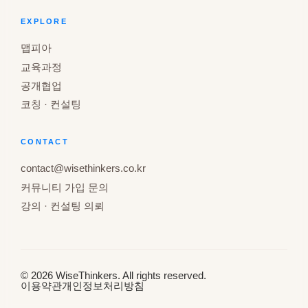
EXPLORE
맵피아
교육과정
공개협업
코칭 · 컨설팅
CONTACT
contact@wisethinkers.co.kr
커뮤니티 가입 문의
강의 · 컨설팅 의뢰
© 2026 WiseThinkers. All rights reserved.
이용약관
개인정보처리방침